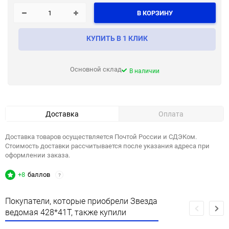
В КОРЗИНУ
КУПИТЬ В 1 КЛИК
Основной склад
В наличии
Доставка
Оплата
Доставка товаров осуществляется Почтой России и СДЭКом.
Стоимость доставки рассчитывается после указания адреса при
оформлении заказа.
+8
баллов
?
Покупатели, которые приобрели Звезда
ведомая 428*41Т, также купили