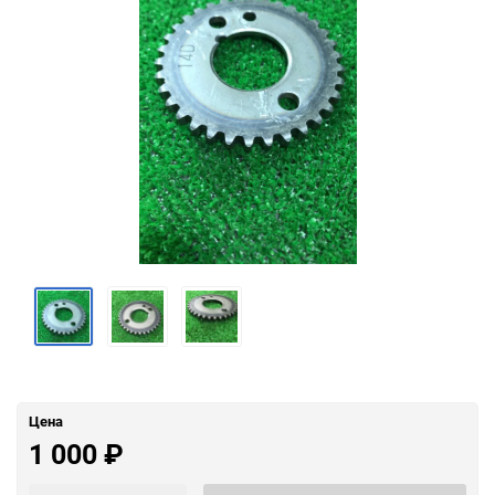
Цена
1 000
₽