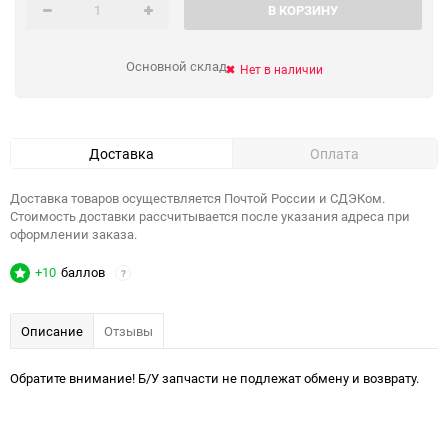
В КОРЗИНУ
Основной склад
Нет в наличии
Доставка
Оплата
Доставка товаров осуществляется Почтой России и СДЭКом.
Стоимость доставки рассчитывается после указания адреса при
оформлении заказа.
+10
баллов
?
Описание
Отзывы
Обратите внимание! Б/У запчасти не подлежат обмену и возврату.