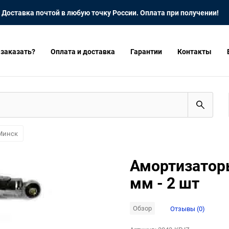
Доставка почтой в любую точку России. Оплата при получении!
 заказать?
Оплата и доставка
Гарантии
Контакты
Минск
Амортизаторы
мм - 2 шт
Обзор
Отзывы (0)