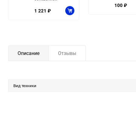
100
₽
1 221
₽
Описание
Отзывы
Вид техники