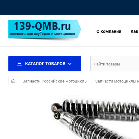
О компании
Как
КАТАЛОГ ТОВАРОВ
Запчасти Российские мотоциклы
Запчасти мотоциклы 