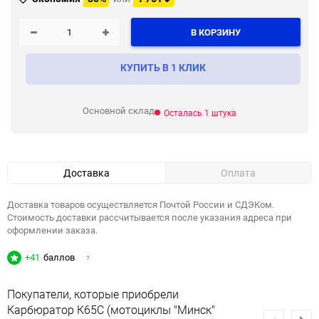
В КОРЗИНУ
КУПИТЬ В 1 КЛИК
Основной склад
Осталась 1 штука
Доставка
Оплата
Доставка товаров осуществляется Почтой России и СДЭКом.
Стоимость доставки рассчитывается после указания адреса при
оформлении заказа.
+41
баллов
?
Покупатели, которые приобрели
Карбюратор К65С (мотоциклы "Минск"