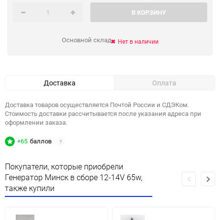
В КОРЗИНУ
Основной склад
Нет в наличии
Доставка
Оплата
Доставка товаров осуществляется Почтой России и СДЭКом.
Стоимость доставки рассчитывается после указания адреса при
оформлении заказа.
+65
баллов
?
Покупатели, которые приобрели
Генератор Минск в сборе 12-14V 65w,
также купили