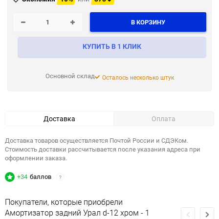
В КОРЗИНУ
КУПИТЬ В 1 КЛИК
Основной склад
Осталось несколько штук
Доставка
Оплата
Доставка товаров осуществляется Почтой России и СДЭКом.
Стоимость доставки рассчитывается после указания адреса при
оформлении заказа.
+34
баллов
?
Покупатели, которые приобрели
Амортизатор задний Урал d-12 хром - 1