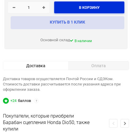
В КОРЗИНУ
КУПИТЬ В 1 КЛИК
Основной склад
В наличии
Доставка
Оплата
Доставка товаров осуществляется Почтой России и СДЭКом.
Стоимость доставки рассчитывается после указания адреса при
оформлении заказа.
+24
баллов
?
Покупатели, которые приобрели
Барабан сцепления Honda Dio50, также
купили