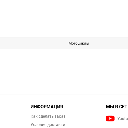
Мотоциклы
ИНФОРМАЦИЯ
МЫ В СЕТ
Как сделать заказ
Yout
Условия доставки