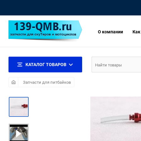
О компании
Как
КАТАЛОГ ТОВАРОВ
Запчасти для питбайков