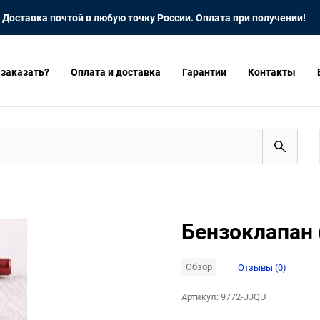
Доставка почтой в любую точку России. Оплата при получении!
 заказать?
Оплата и доставка
Гарантии
Контакты
Бензоклапан 
Обзор
Отзывы (0)
Артикул:
9772-JJQU