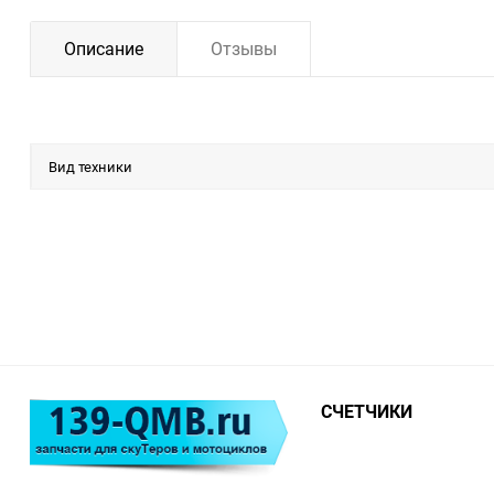
Описание
Отзывы
Вид техники
СЧЕТЧИКИ