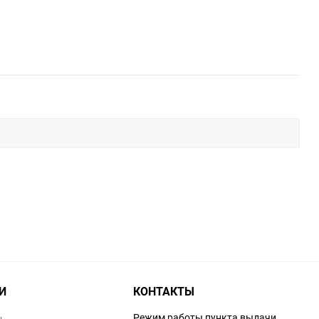
И
КОНТАКТЫ
Режим работы пункта выдачи