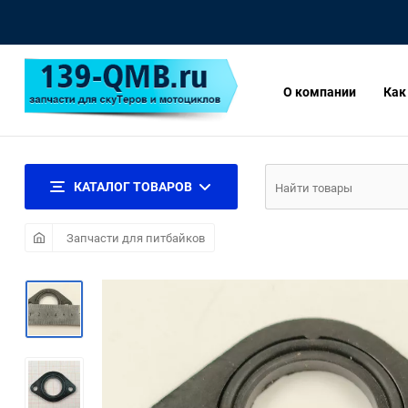
О компании
Как
КАТАЛОГ ТОВАРОВ
Запчасти для питбайков