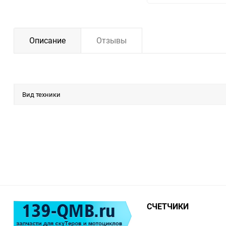
Описание
Отзывы
Вид техники
СЧЕТЧИКИ