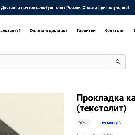
Доставка почтой в любую точку России. Оплата при получении!
 заказать?
Оплата и доставка
Гарантии
Контакты
Прокладка к
(текстолит)
Обзор
Отзывы (0)