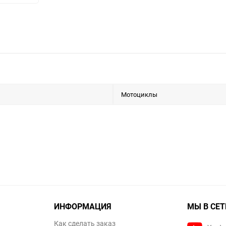
Мотоциклы
ИНФОРМАЦИЯ
МЫ В СЕТ
Как сделать заказ