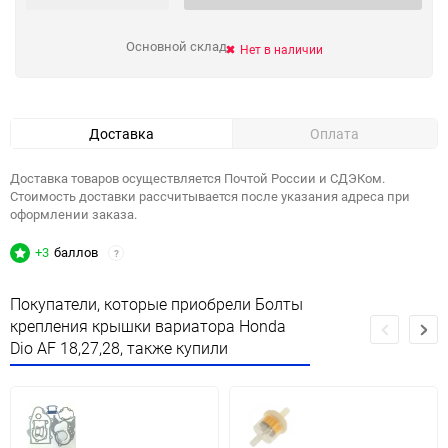
Основной склад
Нет в наличии
Доставка
Оплата
Доставка товаров осуществляется Почтой России и СДЭКом.
Стоимость доставки рассчитывается после указания адреса при
оформлении заказа.
+3
баллов
?
Покупатели, которые приобрели Болты
крепления крышки вариатора Honda
Dio AF 18,27,28, также купили