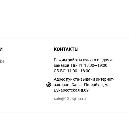
И
КОНТАКТЫ
Режим работы пункта выдачи
ube
заказов: Пн-Пт: 10:00—19:00
СБ-ВС: 11:00—18:00
Адрес пункта-выдачи интернет-
заказов. Санкт-Петербург, ул.
Бухарестская д.89
sale@139-qmb.ru