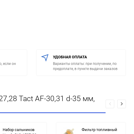
УДОБНАЯ ОПЛАТА
, если он
Варианты оплаты: при получении, по
предоплате, в пункте выдачи заказов
,28 Tact AF-30,31 d-35 мм,
Набор сальников
Фильтр топливный