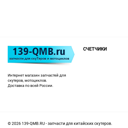
СЧЕТЧИКИ
Интернет магазин запчастей для
скутеров, мотоциклов.
Доставка по всей России.
© 2026 139-QMB.RU - запчасти для китайских скутеров.