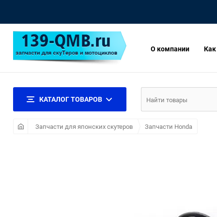
О компании
Как
КАТАЛОГ ТОВАРОВ
Запчасти для японских скутеров
Запчасти Honda