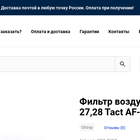
Доставка почтой в любую точку России. Оплата при получении!
 заказать?
Оплата и доставка
Гарантии
Контакты
Фильтр возду
27,28 Tact AF
Обзор
Отзывы (0)