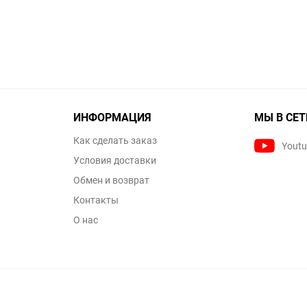
ИНФОРМАЦИЯ
МЫ В СЕТ
Как сделать заказ
Yout
Условия доставки
Обмен и возврат
Контакты
О нас