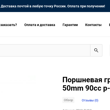
Доставка почтой в любую точку России. Оплата при получении!
 заказать?
Оплата и доставка
Гарантии
Контакты
Поршневая гр
50mm 90cc p
Обзор
Отзывы (0)