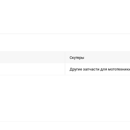
Скутеры
Другие запчасти для мототехник