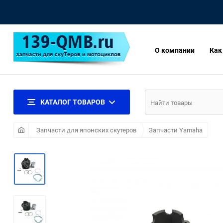
О компании
Как
КАТАЛОГ ТОВАРОВ
Запчасти для японских скутеров
Запчасти Yamaha