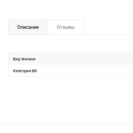
Описание
Отзывы
Вид техники
Категория ВБ