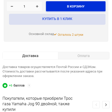
В КОРЗИНУ
КУПИТЬ В 1 КЛИК
Основной склад
Осталось 2 штуки
Доставка
Оплата
Доставка товаров осуществляется Почтой России и СДЭКом.
Стоимость доставки рассчитывается после указания адреса при
оформлении заказа.
+6
баллов
?
Покупатели, которые приобрели Трос
газа Yamaha Jog 90 двойной, также
купили