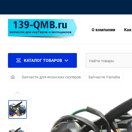
О компании
Как
КАТАЛОГ ТОВАРОВ
Запчасти для японских скутеров
Запчасти Yamaha