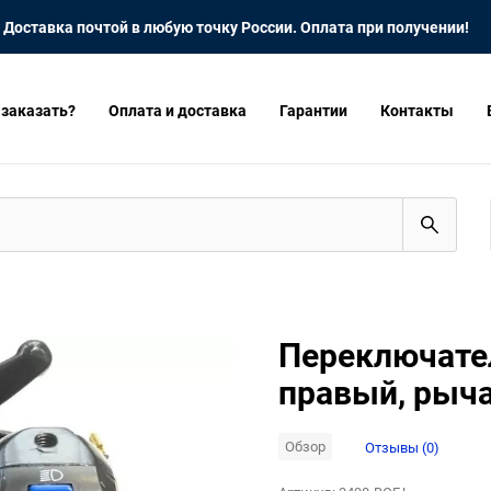
Доставка почтой в любую точку России. Оплата при получении!
 заказать?
Оплата и доставка
Гарантии
Контакты
Переключате
правый, рыча
Обзор
Отзывы (0)