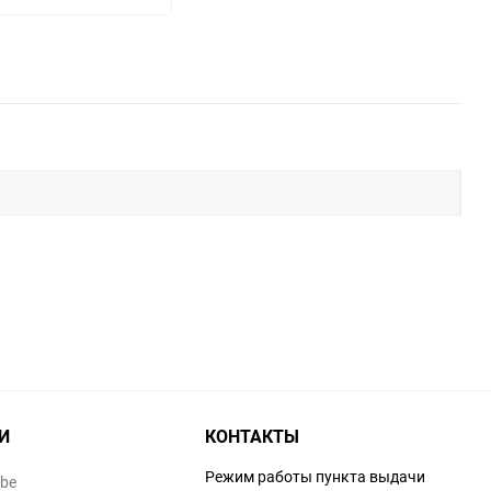
И
КОНТАКТЫ
Режим работы пункта выдачи
ube