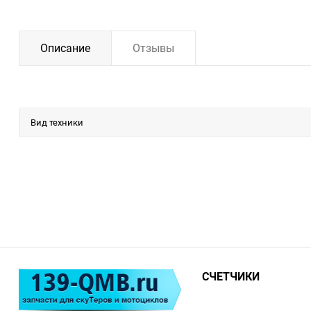
Описание
Отзывы
Вид техники
СЧЕТЧИКИ