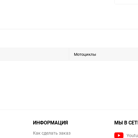
Мотоциклы
ИНФОРМАЦИЯ
МЫ В СЕТ
Как сделать заказ
Yout