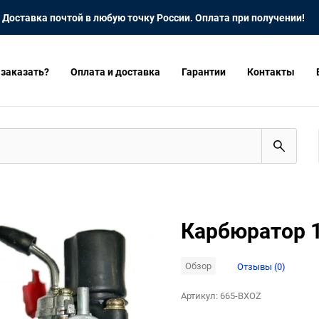
Доставка почтой в любую точку России. Оплата при получении!
 заказать?
Оплата и доставка
Гарантии
Контакты
Карбюратор 1
Обзор
Отзывы (0)
Артикул:
665-BXOZ