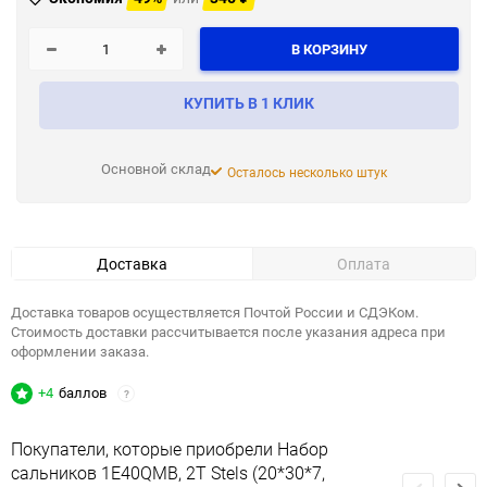
В КОРЗИНУ
КУПИТЬ В 1 КЛИК
Основной склад
Осталось несколько штук
Доставка
Оплата
Доставка товаров осуществляется Почтой России и СДЭКом.
Стоимость доставки рассчитывается после указания адреса при
оформлении заказа.
+4
баллов
?
Покупатели, которые приобрели Набор
сальников 1E40QMB, 2T Stels (20*30*7,