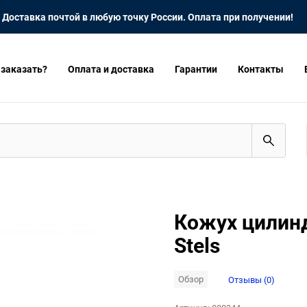
Доставка почтой в любую точку России. Оплата при получении!
 заказать?
Оплата и доставка
Гарантии
Контакты
Кожух цилинд
Stels
Обзор
Отзывы (0)