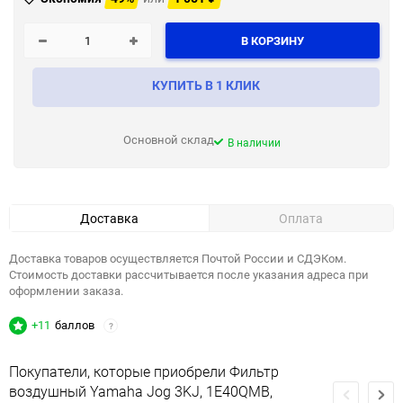
В КОРЗИНУ
КУПИТЬ В 1 КЛИК
Основной склад
В наличии
Доставка
Оплата
Доставка товаров осуществляется Почтой России и СДЭКом.
Стоимость доставки рассчитывается после указания адреса при
оформлении заказа.
+11
баллов
?
Покупатели, которые приобрели Фильтр
воздушный Yamaha Jog 3KJ, 1E40QMB,