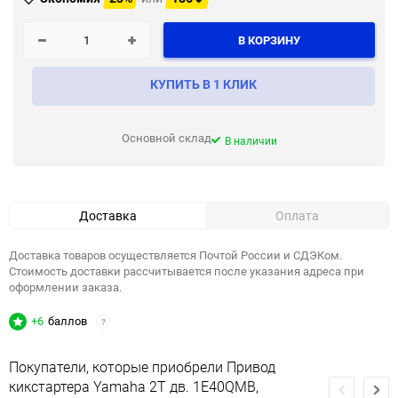
В КОРЗИНУ
КУПИТЬ В 1 КЛИК
Основной склад
В наличии
Доставка
Оплата
Доставка товаров осуществляется Почтой России и СДЭКом.
Стоимость доставки рассчитывается после указания адреса при
оформлении заказа.
+6
баллов
?
Покупатели, которые приобрели Привод
кикстартера Yamaha 2T дв. 1E40QMB,