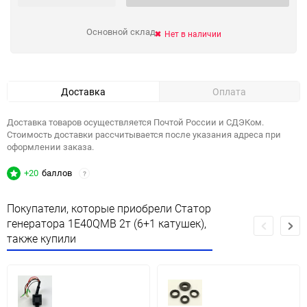
Основной склад
Нет в наличии
Доставка
Оплата
Доставка товаров осуществляется Почтой России и СДЭКом.
Стоимость доставки рассчитывается после указания адреса при
оформлении заказа.
+20
баллов
?
Покупатели, которые приобрели Статор
генератора 1E40QMB 2т (6+1 катушек),
также купили