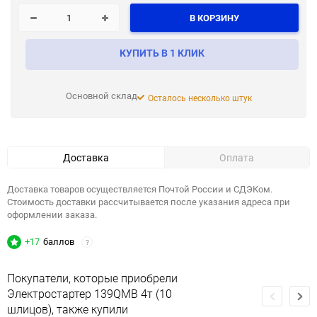
В КОРЗИНУ
КУПИТЬ В 1 КЛИК
Основной склад
Осталось несколько штук
Доставка
Оплата
Доставка товаров осуществляется Почтой России и СДЭКом.
Стоимость доставки рассчитывается после указания адреса при
оформлении заказа.
+17
баллов
?
Покупатели, которые приобрели
Электростартер 139QMB 4т (10
шлицов), также купили