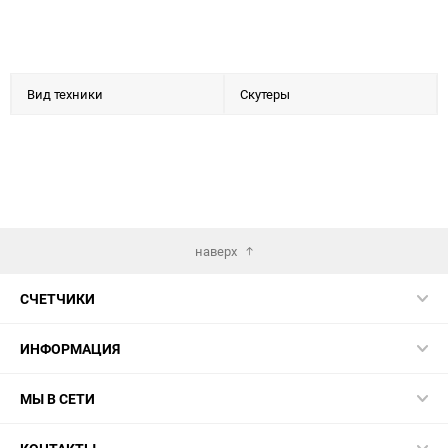
Вид техники
Скутеры
наверх
СЧЕТЧИКИ
ИНФОРМАЦИЯ
МЫ В СЕТИ