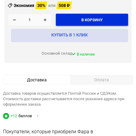
Экономия
30%
или
508
₽
В КОРЗИНУ
КУПИТЬ В 1 КЛИК
Основной склад
В наличии
Доставка
Оплата
Доставка товаров осуществляется Почтой России и СДЭКом.
Стоимость доставки рассчитывается после указания адреса при
оформлении заказа.
+12
баллов
?
Покупатели, которые приобрели Фара в