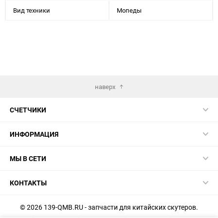
Вид техники
Мопеды
наверх
СЧЕТЧИКИ
ИНФОРМАЦИЯ
МЫ В СЕТИ
КОНТАКТЫ
© 2026 139-QMB.RU - запчасти для китайских скутеров.