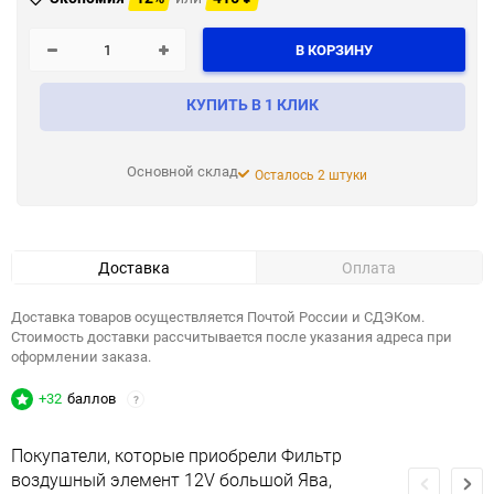
В КОРЗИНУ
КУПИТЬ В 1 КЛИК
Основной склад
Осталось 2 штуки
Доставка
Оплата
Доставка товаров осуществляется Почтой России и СДЭКом.
Стоимость доставки рассчитывается после указания адреса при
оформлении заказа.
+32
баллов
?
Покупатели, которые приобрели Фильтр
воздушный элемент 12V большой Ява,