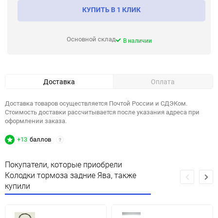
КУПИТЬ В 1 КЛИК
Основной склад
В наличии
Доставка
Оплата
Доставка товаров осуществляется Почтой России и СДЭКом.
Стоимость доставки рассчитывается после указания адреса при
оформлении заказа.
+13
баллов
?
Покупатели, которые приобрели
Колодки тормоза задние Ява, также
купили