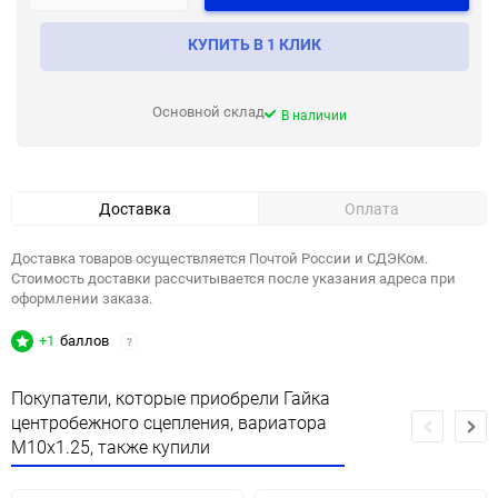
КУПИТЬ В 1 КЛИК
Основной склад
В наличии
Доставка
Оплата
Доставка товаров осуществляется Почтой России и СДЭКом.
Стоимость доставки рассчитывается после указания адреса при
оформлении заказа.
+1
баллов
?
Покупатели, которые приобрели Гайка
центробежного сцепления, вариатора
М10х1.25, также купили