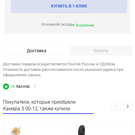
КУПИТЬ В 1 КЛИК
Основной склад
В наличии
Доставка
Оплата
Доставка товаров осуществляется Почтой России и СДЭКом.
Стоимость доставки рассчитывается после указания адреса при
оформлении заказа.
+6
баллов
?
Покупатели, которые приобрели
Камера 3.00-12, также купили