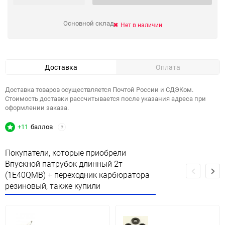
Основной склад
Нет в наличии
Доставка
Оплата
Доставка товаров осуществляется Почтой России и СДЭКом.
Стоимость доставки рассчитывается после указания адреса при
оформлении заказа.
+11
баллов
?
Покупатели, которые приобрели
Впускной патрубок длинный 2т
(1E40QMB) + переходник карбюратора
резиновый, также купили