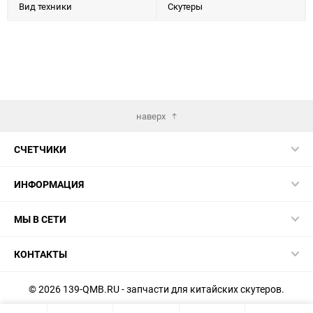
Вид техники
Скутеры
наверх
СЧЕТЧИКИ
ИНФОРМАЦИЯ
МЫ В СЕТИ
КОНТАКТЫ
© 2026 139-QMB.RU - запчасти для китайских скутеров.
Мы получаем и обрабатываем персональные данные