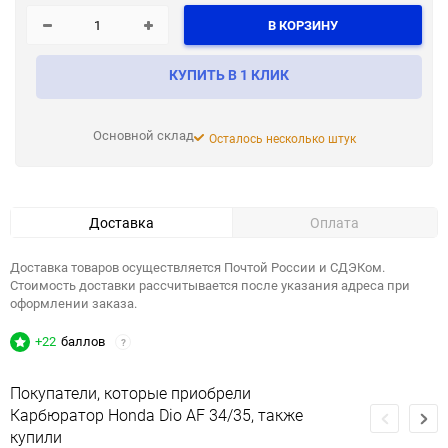
В КОРЗИНУ
КУПИТЬ В 1 КЛИК
Основной склад
Осталось несколько штук
Доставка
Оплата
Доставка товаров осуществляется Почтой России и СДЭКом.
Стоимость доставки рассчитывается после указания адреса при
оформлении заказа.
+22
баллов
?
Покупатели, которые приобрели
Карбюратор Honda Dio AF 34/35, также
купили