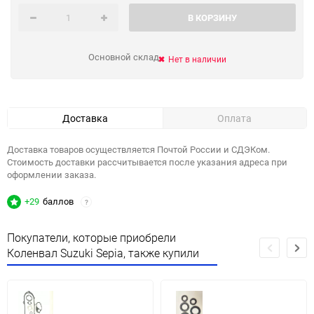
В КОРЗИНУ
Основной склад
Нет в наличии
Доставка
Оплата
Доставка товаров осуществляется Почтой России и СДЭКом.
Стоимость доставки рассчитывается после указания адреса при
оформлении заказа.
+29
баллов
?
Покупатели, которые приобрели
Коленвал Suzuki Sepia, также купили