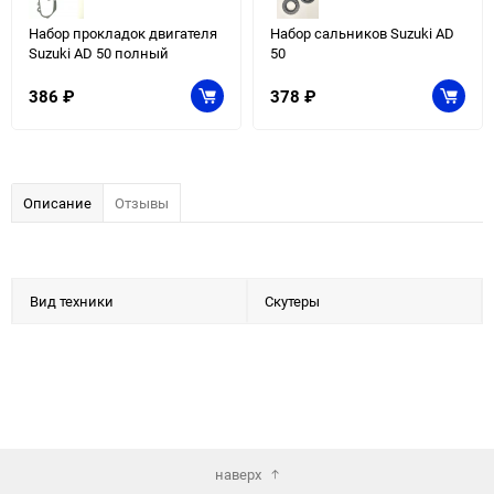
Набор прокладок двигателя
Набор сальников Suzuki AD
Suzuki AD 50 полный
50
386
₽
378
₽
Описание
Отзывы
Вид техники
Скутеры
наверх