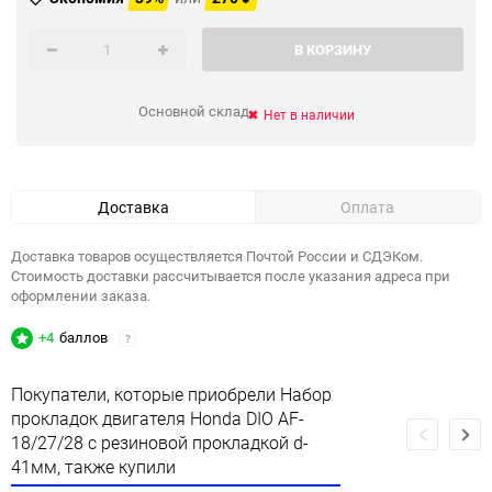
В КОРЗИНУ
Основной склад
Нет в наличии
Доставка
Оплата
Доставка товаров осуществляется Почтой России и СДЭКом.
Стоимость доставки рассчитывается после указания адреса при
оформлении заказа.
+4
баллов
?
Покупатели, которые приобрели Набор
прокладок двигателя Honda DIO AF-
18/27/28 с резиновой прокладкой d-
41мм, также купили