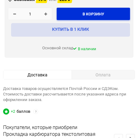
В КОРЗИНУ
КУПИТЬ В 1 КЛИК
Основной склад
В наличии
Доставка
Оплата
Доставка товаров осуществляется Почтой России и СДЭКом.
Стоимость доставки рассчитывается после указания адреса при
оформлении заказа.
+2
баллов
?
Покупатели, которые приобрели
Прокладка карбюратора текстолитовая