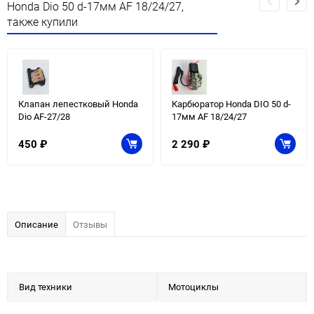
Honda Dio 50 d-17мм AF 18/24/27,
также купили
Клапан лепестковый Honda
Карбюратор Honda DIO 50 d-
Dio AF-27/28
17мм AF 18/24/27
450
₽
2 290
₽
Описание
Отзывы
Вид техники
Мотоциклы