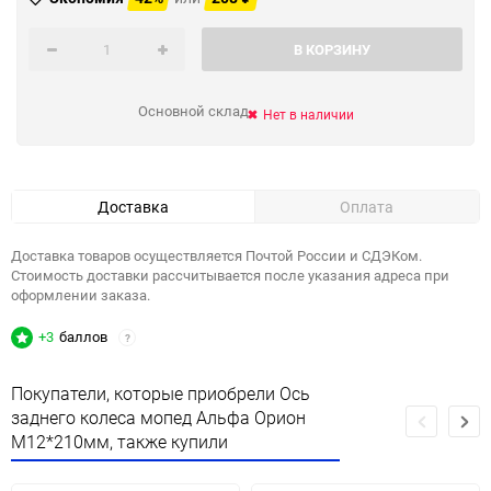
В КОРЗИНУ
Основной склад
Нет в наличии
Доставка
Оплата
Доставка товаров осуществляется Почтой России и СДЭКом.
Стоимость доставки рассчитывается после указания адреса при
оформлении заказа.
+3
баллов
?
Покупатели, которые приобрели Ось
заднего колеса мопед Альфа Орион
М12*210мм, также купили