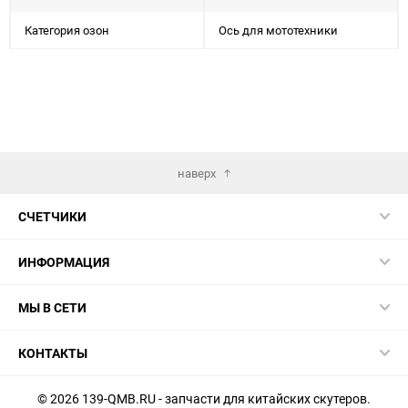
Категория озон
Ось для мототехники
наверх
СЧЕТЧИКИ
ИНФОРМАЦИЯ
МЫ В СЕТИ
КОНТАКТЫ
© 2026 139-QMB.RU - запчасти для китайских скутеров.