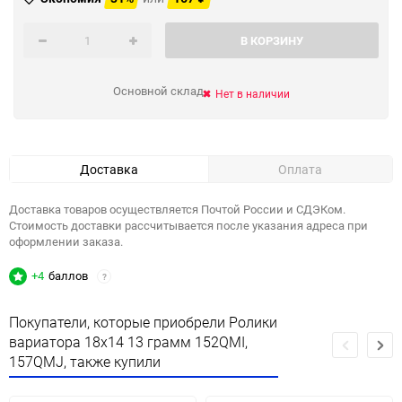
В КОРЗИНУ
Основной склад
Нет в наличии
Доставка
Оплата
Доставка товаров осуществляется Почтой России и СДЭКом.
Стоимость доставки рассчитывается после указания адреса при
оформлении заказа.
+4
баллов
?
Покупатели, которые приобрели Ролики
вариатора 18x14 13 грамм 152QMI,
157QMJ, также купили