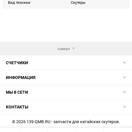
Вид техники
Скутеры
наверх
СЧЕТЧИКИ
ИНФОРМАЦИЯ
МЫ В СЕТИ
КОНТАКТЫ
© 2026 139-QMB.RU - запчасти для китайских скутеров.
Мы получаем и обрабатываем персональные данные