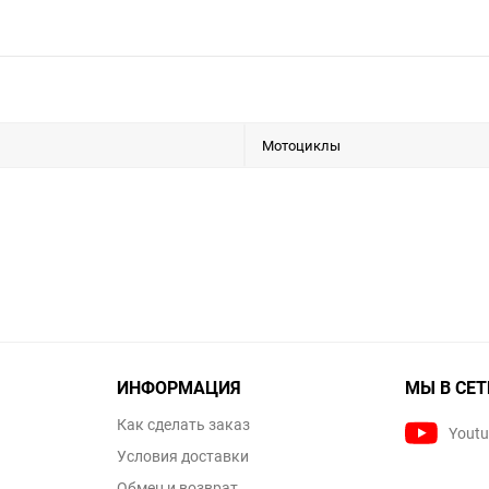
Мотоциклы
ИНФОРМАЦИЯ
МЫ В СЕТ
Как сделать заказ
Yout
Условия доставки
Обмен и возврат