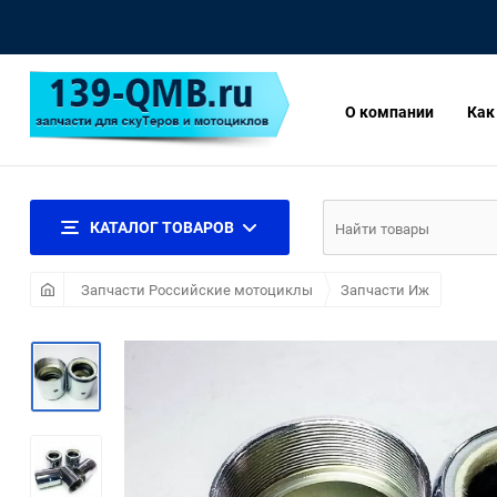
О компании
Как
КАТАЛОГ ТОВАРОВ
Запчасти Российские мотоциклы
Запчасти Иж