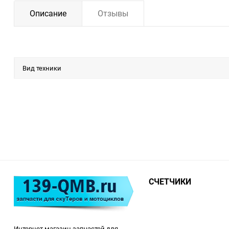
Описание
Отзывы
Вид техники
СЧЕТЧИКИ
Интернет магазин запчастей для