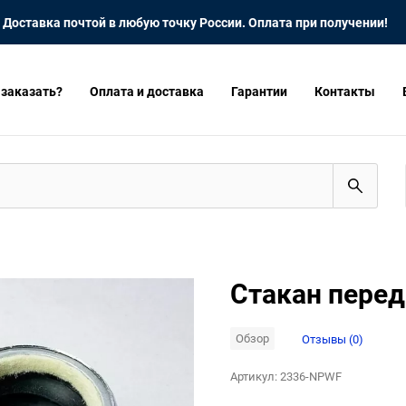
Доставка почтой в любую точку России. Оплата при получении!
 заказать?
Оплата и доставка
Гарантии
Контакты
Стакан перед
Обзор
Отзывы (0)
Артикул:
2336-NPWF