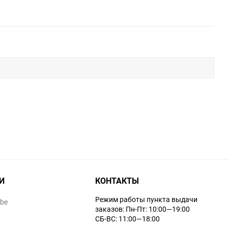
И
КОНТАКТЫ
Режим работы пункта выдачи
ube
заказов: Пн-Пт: 10:00—19:00
СБ-ВС: 11:00—18:00