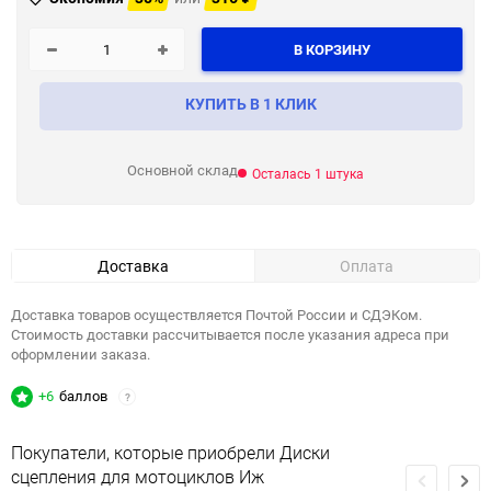
В КОРЗИНУ
КУПИТЬ В 1 КЛИК
Основной склад
Осталась 1 штука
Доставка
Оплата
Доставка товаров осуществляется Почтой России и СДЭКом.
Стоимость доставки рассчитывается после указания адреса при
оформлении заказа.
+6
баллов
?
Покупатели, которые приобрели Диски
сцепления для мотоциклов Иж