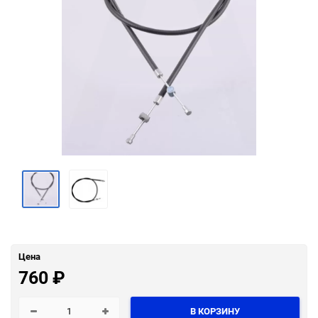
Цена
760
₽
В КОРЗИНУ