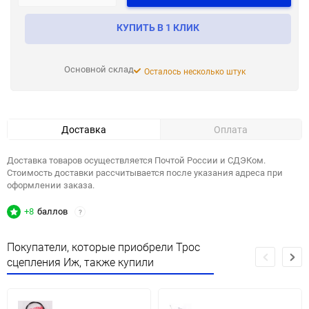
КУПИТЬ В 1 КЛИК
Основной склад
Осталось несколько штук
Доставка
Оплата
Доставка товаров осуществляется Почтой России и СДЭКом.
Стоимость доставки рассчитывается после указания адреса при
оформлении заказа.
+8
баллов
?
Покупатели, которые приобрели Трос
сцепления Иж, также купили