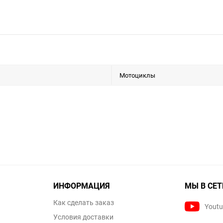
Мотоциклы
ИНФОРМАЦИЯ
МЫ В СЕТ
Как сделать заказ
Yout
Условия доставки