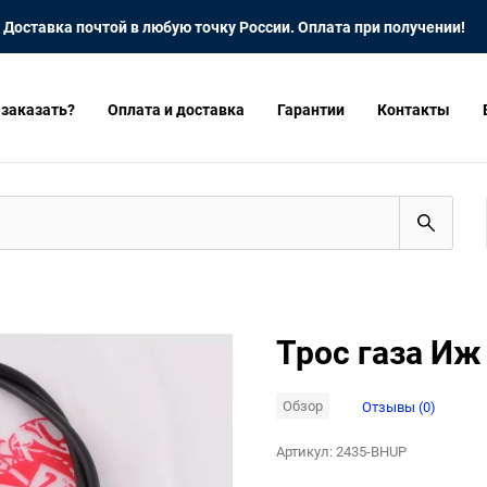
Доставка почтой в любую точку России. Оплата при получении!
 заказать?
Оплата и доставка
Гарантии
Контакты
Трос газа Иж
Обзор
Отзывы (0)
Артикул:
2435-BHUP