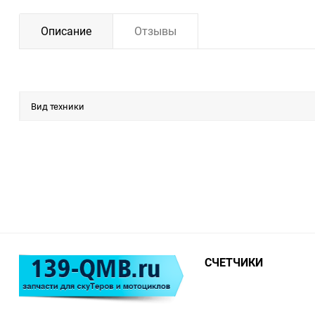
Описание
Отзывы
Вид техники
СЧЕТЧИКИ