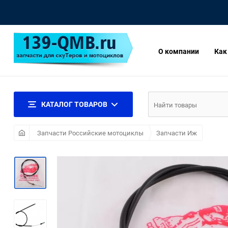
О компании
Как
КАТАЛОГ ТОВАРОВ
Запчасти Российские мотоциклы
Запчасти Иж