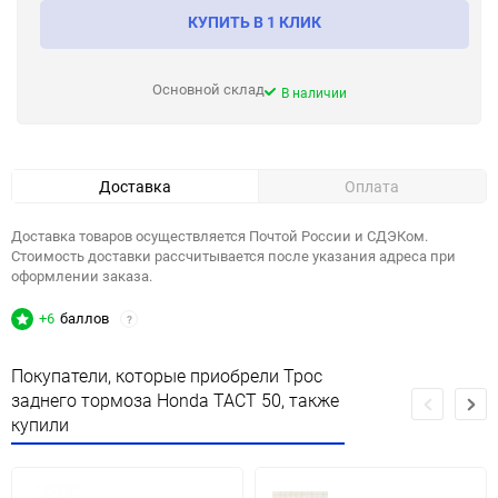
КУПИТЬ В 1 КЛИК
Основной склад
В наличии
Доставка
Оплата
Доставка товаров осуществляется Почтой России и СДЭКом.
Стоимость доставки рассчитывается после указания адреса при
оформлении заказа.
+6
баллов
?
Покупатели, которые приобрели Трос
заднего тормоза Honda TACT 50, также
купили