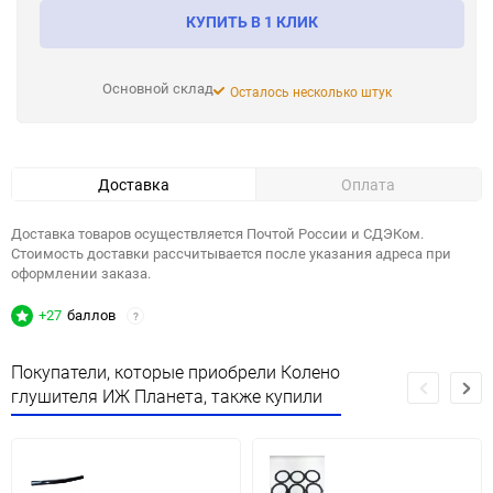
КУПИТЬ В 1 КЛИК
Основной склад
Осталось несколько штук
Доставка
Оплата
Доставка товаров осуществляется Почтой России и СДЭКом.
Стоимость доставки рассчитывается после указания адреса при
оформлении заказа.
+27
баллов
?
Покупатели, которые приобрели Колено
глушителя ИЖ Планета, также купили