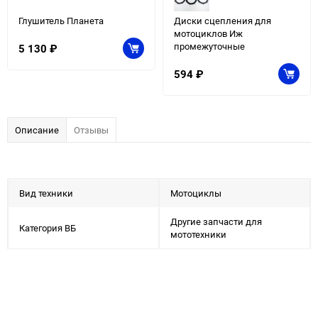
Глушитель Планета
Диски сцепления для
мотоциклов Иж
промежуточные
5 130
₽
594
₽
Описание
Отзывы
Вид техники
Мотоциклы
Другие запчасти для
Категория ВБ
мототехники