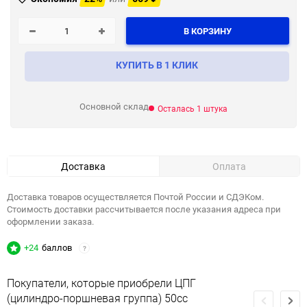
В КОРЗИНУ
КУПИТЬ В 1 КЛИК
Основной склад
Осталась 1 штука
Доставка
Оплата
Доставка товаров осуществляется Почтой России и СДЭКом.
Стоимость доставки рассчитывается после указания адреса при
оформлении заказа.
+24
баллов
?
Покупатели, которые приобрели ЦПГ
(цилиндро-поршневая группа) 50cc