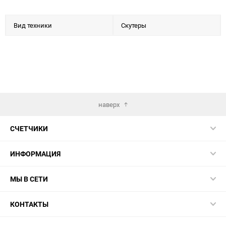
Вид техники
Скутеры
наверх
СЧЕТЧИКИ
ИНФОРМАЦИЯ
МЫ В СЕТИ
КОНТАКТЫ