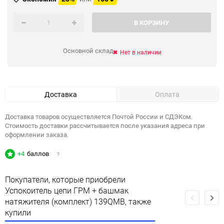
В КОРЗИНУ
Основной склад
Нет в наличии
Доставка
Оплата
Доставка товаров осуществляется Почтой России и СДЭКом.
Стоимость доставки рассчитывается после указания адреса при
оформлении заказа.
+4
баллов
?
Покупатели, которые приобрели
Успокоитель цепи ГРМ + башмак
натяжителя (комплект) 139QMB, также
купили