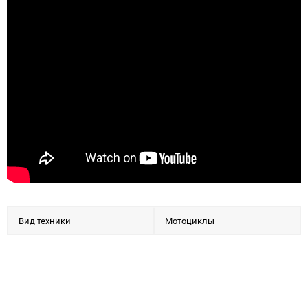
Вид техники
Мотоциклы