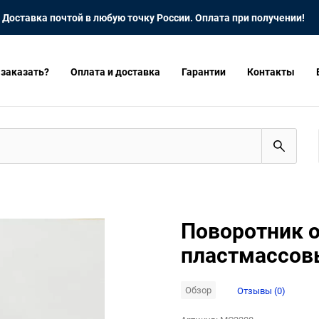
Доставка почтой в любую точку России. Оплата при получении!
 заказать?
Оплата и доставка
Гарантии
Контакты
Поворотник о
пластмассовы
Обзор
Отзывы (0)