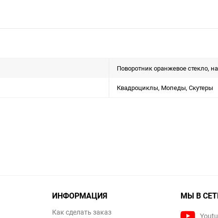
Поворотник оранжевое стекло, на
Квадроциклы, Мопеды, Скутеры
ИНФОРМАЦИЯ
МЫ В СЕТ
Как сделать заказ
Yout