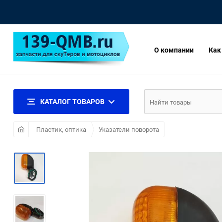
О компании
Как
КАТАЛОГ ТОВАРОВ
Пластик, оптика
Указатели поворота