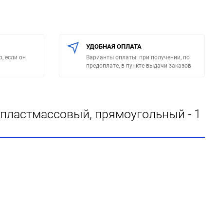
УДОБНАЯ ОПЛАТА
, если он
Варианты оплаты: при получении, по
предоплате, в пункте выдачи заказов
 пластмассовый, прямоугольный - 1