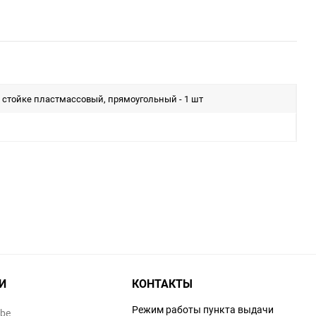
 стойке пластмассовый, прямоугольный - 1 шт
И
КОНТАКТЫ
Режим работы пункта выдачи
ube