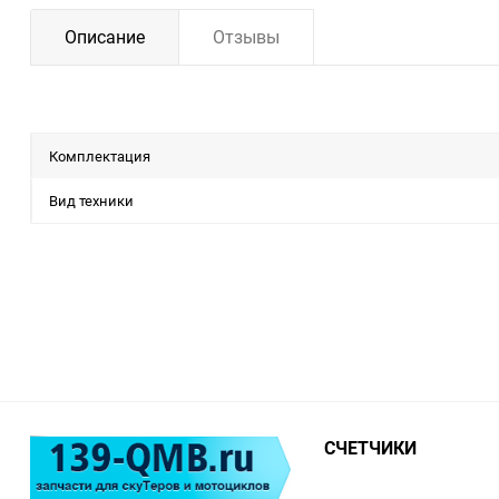
Описание
Отзывы
Комплектация
Вид техники
СЧЕТЧИКИ