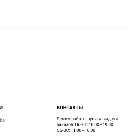
И
КОНТАКТЫ
Режим работы пункта выдачи
ube
заказов: Пн-Пт: 10:00—19:00
СБ-ВС: 11:00—18:00