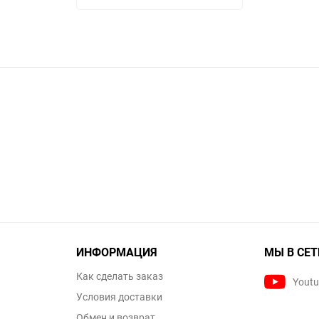
ИНФОРМАЦИЯ
МЫ В СЕТ
Как сделать заказ
Yout
Условия доставки
Обмен и возврат