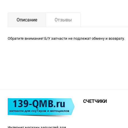
Описание
Отзывы
Обратите внимание! Б/У запчасти не подлежат обмену и возврату.
СЧЕТЧИКИ
Интернет магазин запчастей для