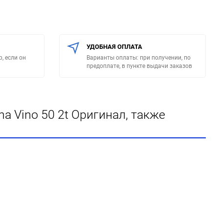
УДОБНАЯ ОПЛАТА
, если он
Варианты оплаты: при получении, по
предоплате, в пункте выдачи заказов
 Vino 50 2t Оригинал, также