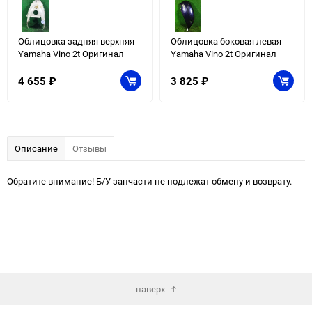
Облицовка задняя верхняя
Облицовка боковая левая
Yamaha Vino 2t Оригинал
Yamaha Vino 2t Оригинал
4 655
₽
3 825
₽
Описание
Отзывы
Обратите внимание! Б/У запчасти не подлежат обмену и возврату.
наверх