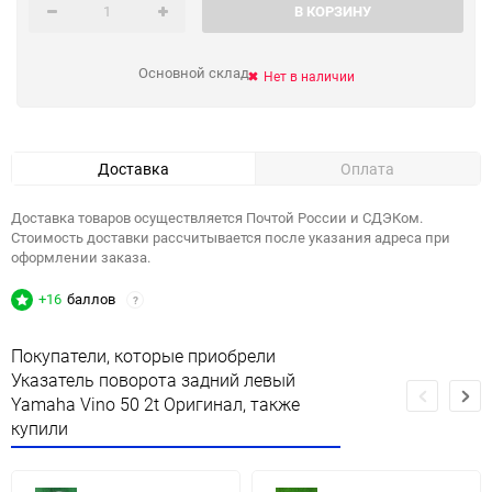
В КОРЗИНУ
Основной склад
Нет в наличии
Доставка
Оплата
Доставка товаров осуществляется Почтой России и СДЭКом.
Стоимость доставки рассчитывается после указания адреса при
оформлении заказа.
+16
баллов
?
Покупатели, которые приобрели
Указатель поворота задний левый
Yamaha Vino 50 2t Оригинал, также
купили