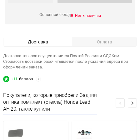
Основной склад
Нет в наличии
Доставка
Оплата
Доставка товаров осуществляется Почтой России и СДЭКом.
Стоимость доставки рассчитывается после указания адреса при
оформлении заказа.
+11
баллов
?
Покупатели, которые приобрели Задняя
оптика комплект (стекла) Honda Lead
AF-20, также купили