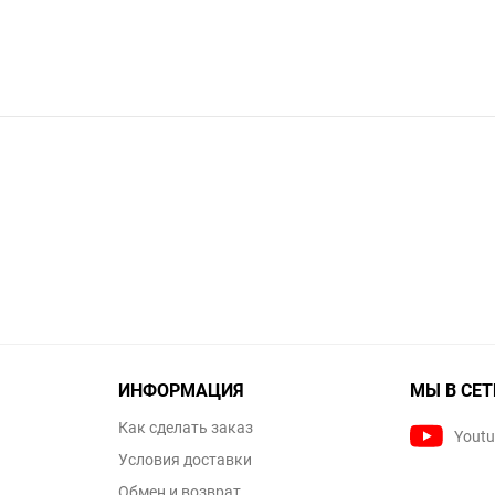
ИНФОРМАЦИЯ
МЫ В СЕТ
Как сделать заказ
Yout
Условия доставки
Обмен и возврат