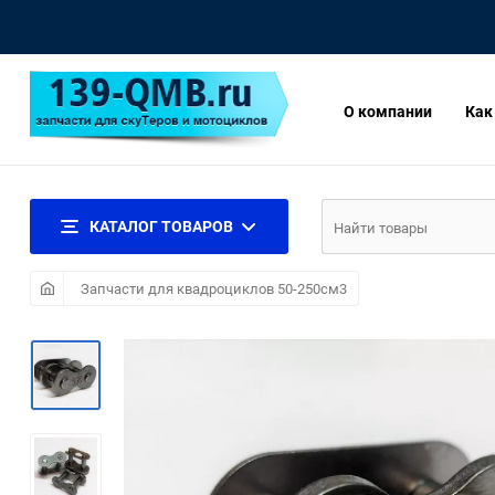
О компании
Как
КАТАЛОГ ТОВАРОВ
Запчасти для квадроциклов 50-250см3