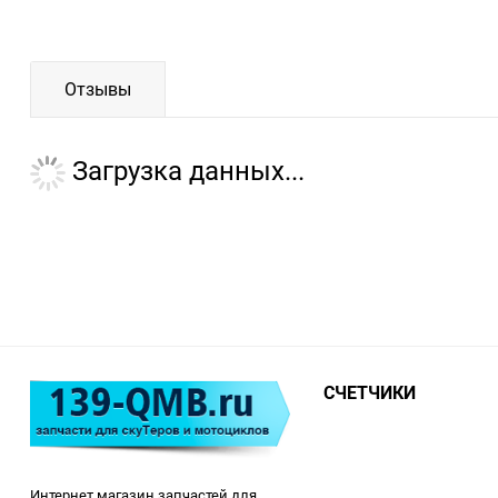
Отзывы
Загрузка данных...
СЧЕТЧИКИ
Интернет магазин запчастей для