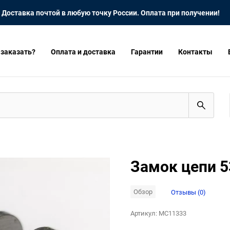
Доставка почтой в любую точку России. Оплата при получении!
 заказать?
Оплата и доставка
Гарантии
Контакты
Замок цепи 5
Обзор
Отзывы (0)
Артикул:
MC11333