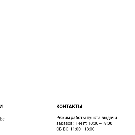
И
КОНТАКТЫ
Режим работы пункта выдачи
ube
заказов: Пн-Пт: 10:00—19:00
СБ-ВС: 11:00—18:00