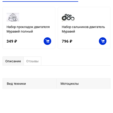
Набор прокладок двигателя
Набор сальников двигатель
Муравей полный
Муравей
349
₽
796
₽
Описание
Отзывы
Вид техники
Мотоциклы