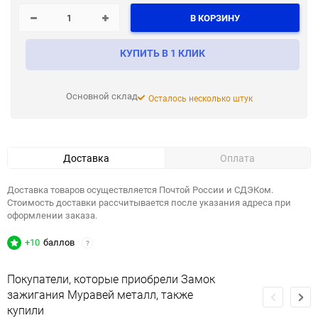
В КОРЗИНУ
КУПИТЬ В 1 КЛИК
Основной склад
Осталось несколько штук
Доставка
Оплата
Доставка товаров осуществляется Почтой России и СДЭКом.
Стоимость доставки рассчитывается после указания адреса при
оформлении заказа.
+10
баллов
?
Покупатели, которые приобрели Замок
зажигания Муравей металл, также
купили