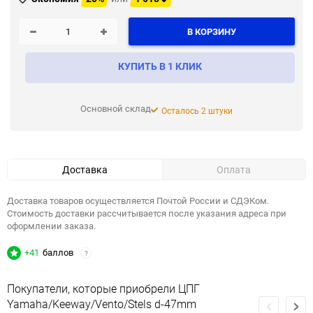
В КОРЗИНУ
КУПИТЬ В 1 КЛИК
Основной склад
Осталось 2 штуки
Доставка
Оплата
Доставка товаров осуществляется Почтой России и СДЭКом.
Стоимость доставки рассчитывается после указания адреса при
оформлении заказа.
+41
баллов
?
Покупатели, которые приобрели ЦПГ
Yamaha/Keeway/Vento/Stels d-47mm