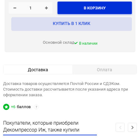
В КОРЗИНУ
КУПИТЬ В 1 КЛИК
Основной склад
В наличии
Доставка
Оплата
Доставка товаров осуществляется Почтой России и СДЭКом.
Стоимость доставки рассчитывается после указания адреса при
оформлении заказа.
+6
баллов
?
Покупатели, которые приобрели
Декомпрессор Иж, также купили